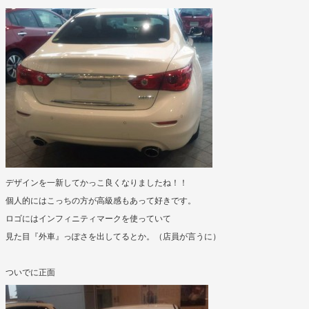
デザインを一新してかっこ良くなりましたね！！
個人的にはこっちの方が高級感もあって好きです。
ロゴにはインフィニティマークを使っていて
見た目『外車』っぽさを出してるとか。（店員が言うに）
ついでに正面