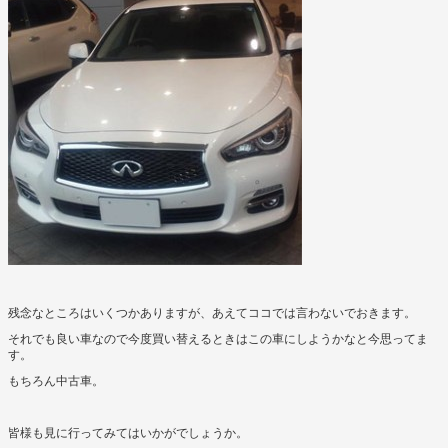
残念なところはいくつかありますが、あえてココでは言わないでおきます。
それでも良い車なので今度買い替えるときはこの車にしようかなと今思ってま
す。
もちろん中古車。
皆様も見に行ってみてはいかがでしょうか。